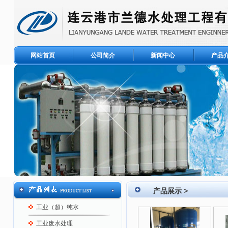
网站首页
公司简介
新闻中心
产品
产品展示
>
工业（超）纯水
工业废水处理