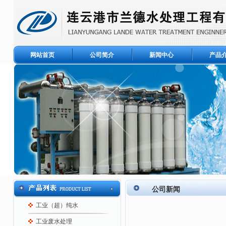
网站首页
公司简介
新闻中心
产品
公司新闻
工业（超）纯水
工业废水处理