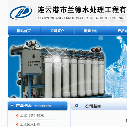
网站首页
公司简介
新闻中心
产品
公司新闻
工业（超）纯水
工业废水处理