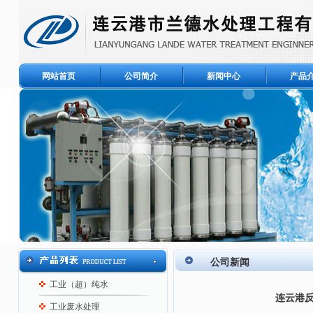
网站首页
公司简介
新闻中心
产品
公司新闻
工业（超）纯水
连云港
工业废水处理