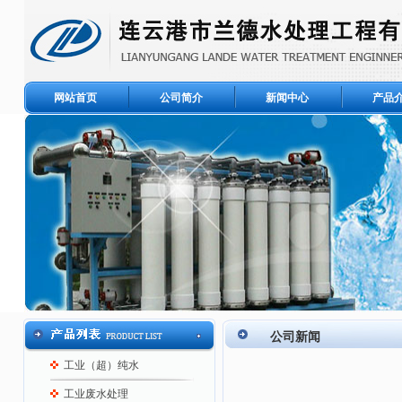
网站首页
公司简介
新闻中心
产品
公司新闻
工业（超）纯水
工业废水处理