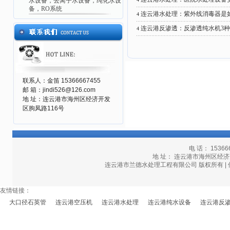
水设备，去离子水设备，纯化水设
备，RO系统
连云港水处理：紫外线消毒器是
4
连云港反渗透：反渗透纯水机3
4
联系人：金笛 15366667455
邮 箱：jindi526@126.com
地 址：连云港市海州区经济开发
区朐凤路116号
电 话： 15366
地 址： 连云港市海州区经济开发区
连云港市兰德水处理工程有限公司 版权所有 | 
友情链接：
大口径石英管
连云港空压机
连云港水处理
连云港纯水设备
连云港反