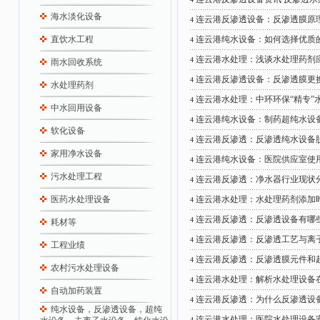
海水淡化设备
连云港反渗透设备：反渗透膜原
4
直饮水工程
连云港纯水设备：如何选择优质
4
连云港水处理：浅谈水处理药剂
4
雨水回收系统
连云港反渗透设备：反渗透膜更
4
水处理药剂
连云港水处理：中环环保“精专”
4
中水回用设备
连云港纯水设备：制药超纯水设
4
软化设备
连云港反渗透：反渗透纯水设备
4
家用净水设备
连云港纯水设备：医院供应室使
4
污水处理工程
连云港反渗透：净水器行业现状
4
医药水处理设备
连云港水处理：水处理药剂添加
4
连云港反渗透：反渗透设备有哪
4
耗材等
连云港反渗透：反渗透工艺与离
4
工程业绩
连云港反渗透：反渗透膜元件和
4
农村污水处理设备
连云港水处理：解析水处理设备
4
自动加药装置
连云港反渗透：为什么反渗透设
4
纯水设备，反渗透设备，超纯
连云港水处理：医院水处理设备
4